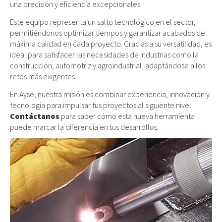
una precisión y eficiencia excepcionales.
Este equipo representa un salto tecnológico en el sector,
permitiéndonos optimizar tiempos y garantizar acabados de
máxima calidad en cada proyecto. Gracias a su versatilidad, es
ideal para satisfacer las necesidades de industrias como la
construcción, automotriz y agroindustrial, adaptándose a los
retos más exigentes.
En Ayse, nuestra misión es combinar experiencia, innovación y
tecnología para impulsar tus proyectos al siguiente nivel.
Contáctanos
para saber cómo esta nueva herramienta
puede marcar la diferencia en tus desarrollos.